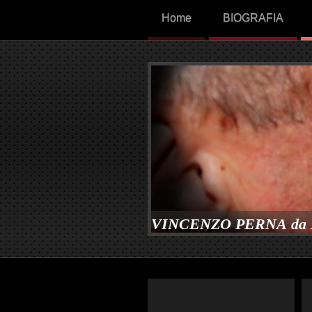
Home
BIOGRAFIA
VINCENZO PERNA da