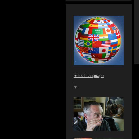
Select Language
▼